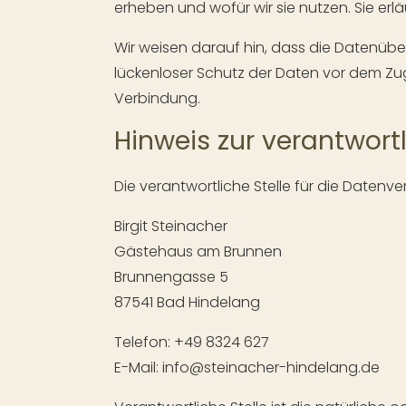
erheben und wofür wir sie nutzen. Sie er
Wir weisen darauf hin, dass die Datenüber
lückenloser Schutz der Daten vor dem Zugri
Verbindung.
Hinweis zur verantwortl
Die verantwortliche Stelle für die Datenve
Birgit Steinacher
Gästehaus am Brunnen
Brunnengasse 5
87541 Bad Hindelang
Telefon: +49 8324 627
E-Mail: info@steinacher-hindelang.de