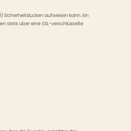
) Sicherheitslücken aufweisen kann. Ein
ten stets über eine SSL-verschlüsselte