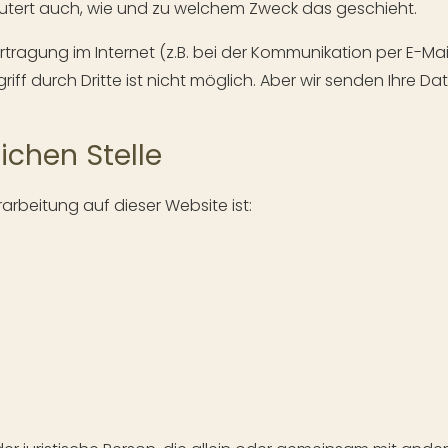
läutert auch, wie und zu welchem Zweck das geschieht.
tragung im Internet (z.B. bei der Kommunikation per E-Mail
ff durch Dritte ist nicht möglich. Aber wir senden Ihre Da
ichen Stelle
rarbeitung auf dieser Website ist: