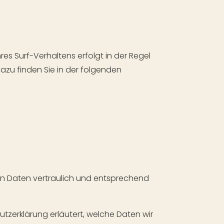
es Surf-Verhaltens erfolgt in der Regel
azu finden Sie in der folgenden
en Daten vertraulich und entsprechend
zerklärung erläutert, welche Daten wir