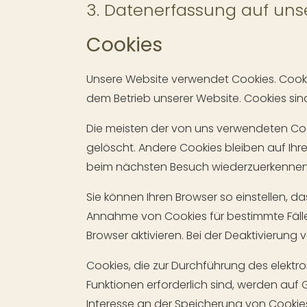
3. Datenerfassung auf uns
Cookies
Unsere Website verwendet Cookies. Cooki
dem Betrieb unserer Website. Cookies sind
Die meisten der von uns verwendeten Coo
gelöscht. Andere Cookies bleiben auf Ihr
beim nächsten Besuch wiederzuerkennen
Sie können Ihren Browser so einstellen, d
Annahme von Cookies für bestimmte Fäll
Browser aktivieren. Bei der Deaktivierung 
Cookies, die zur Durchführung des elekt
Funktionen erforderlich sind, werden auf G
Interesse an der Speicherung von Cookies 