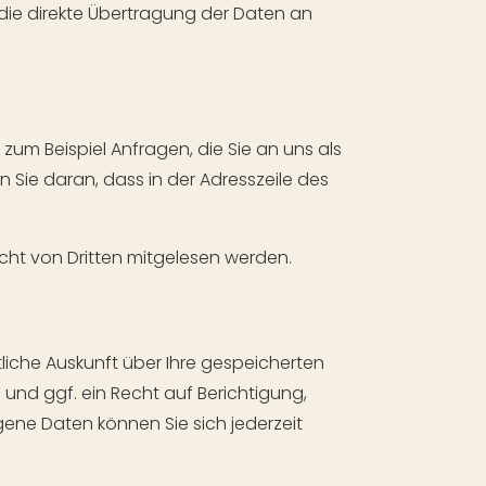
die direkte Übertragung der Daten an
zum Beispiel Anfragen, die Sie an uns als
 Sie daran, dass in der Adresszeile des
nicht von Dritten mitgelesen werden.
iche Auskunft über Ihre gespeicherten
d ggf. ein Recht auf Berichtigung,
ne Daten können Sie sich jederzeit