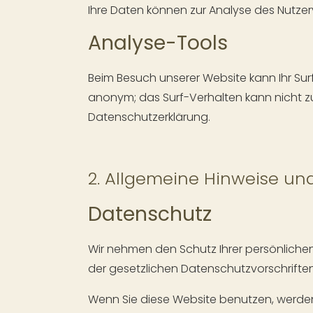
Ihre Daten können zur Analyse des Nutze
Analyse-Tools
Beim Besuch unserer Website kann Ihr Surf
anonym; das Surf-Verhalten kann nicht zu 
Datenschutzerklärung.
2. Allgemeine Hinweise und
Datenschutz
Wir nehmen den Schutz Ihrer persönliche
der gesetzlichen Datenschutzvorschrifte
Wenn Sie diese Website benutzen, werden