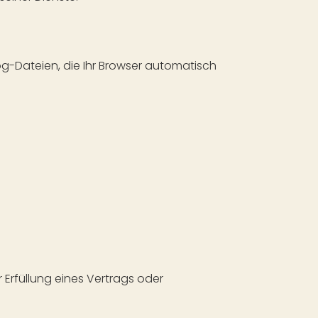
og-Dateien, die Ihr Browser automatisch
r Erfüllung eines Vertrags oder