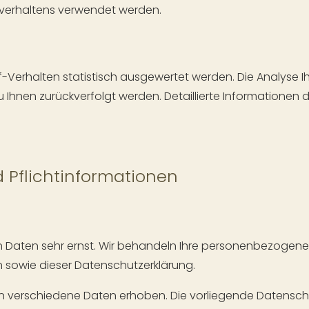
rverhaltens verwendet werden.
-Verhalten statistisch ausgewertet werden. Die Analyse Ihr
Ihnen zurückverfolgt werden. Detaillierte Informationen d
 Pflichtinformationen
n Daten sehr ernst. Wir behandeln Ihre personenbezogen
n sowie dieser Datenschutzerklärung.
 verschiedene Daten erhoben. Die vorliegende Datenschut