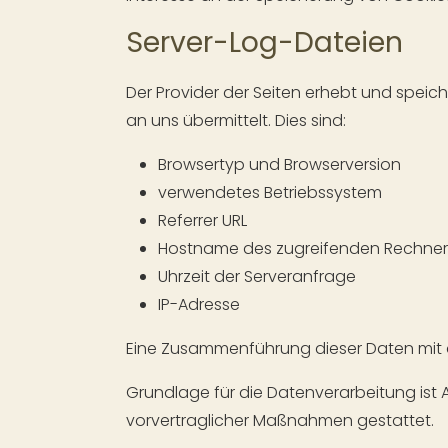
Server-Log-Dateien
Der Provider der Seiten erhebt und speic
an uns übermittelt. Dies sind:
Browsertyp und Browserversion
verwendetes Betriebssystem
Referrer URL
Hostname des zugreifenden Rechner
Uhrzeit der Serveranfrage
IP-Adresse
Eine Zusammenführung dieser Daten mit
Grundlage für die Datenverarbeitung ist Ar
vorvertraglicher Maßnahmen gestattet.