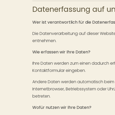
Datenerfassung auf un
Wer ist verantwortlich für die Datenerfa
Die Datenverarbeitung auf dieser Websit
entnehmen.
Wie erfassen wir Ihre Daten?
Ihre Daten werden zum einen dadurch erhob
Kontaktformular eingeben.
Andere Daten werden automatisch beim Be
Internetbrowser, Betriebssystem oder Uhrz
betreten.
Wofür nutzen wir Ihre Daten?